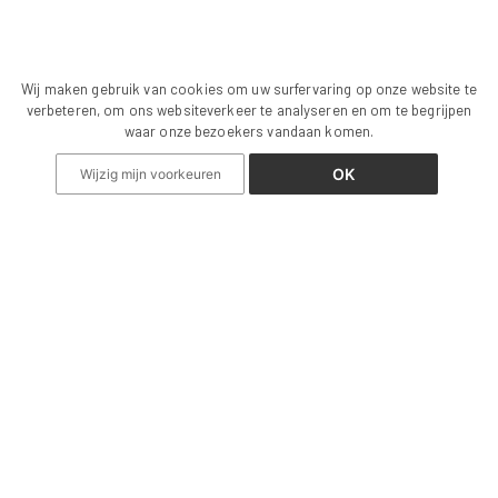
Wij maken gebruik van cookies om uw surfervaring op onze website te
verbeteren, om ons websiteverkeer te analyseren en om te begrijpen
waar onze bezoekers vandaan komen.
OK
Wijzig mijn voorkeuren