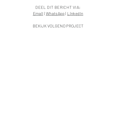
DEEL DIT BERICHT VIA:
Email
|
WhatsApp
|
LinkedIn
BEKIJK VOLGEND PROJECT