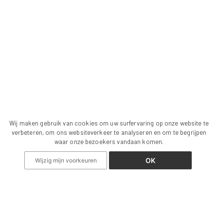
Wij maken gebruik van cookies om uw surfervaring op onze website te
verbeteren, om ons websiteverkeer te analyseren en om te begrijpen
waar onze bezoekers vandaan komen.
OK
Wijzig mijn voorkeuren