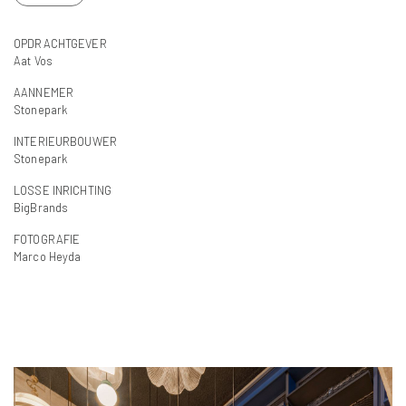
OPDRACHTGEVER
Aat Vos
AANNEMER
Stonepark
INTERIEURBOUWER
Stonepark
LOSSE INRICHTING
BigBrands
FOTOGRAFIE
Marco Heyda