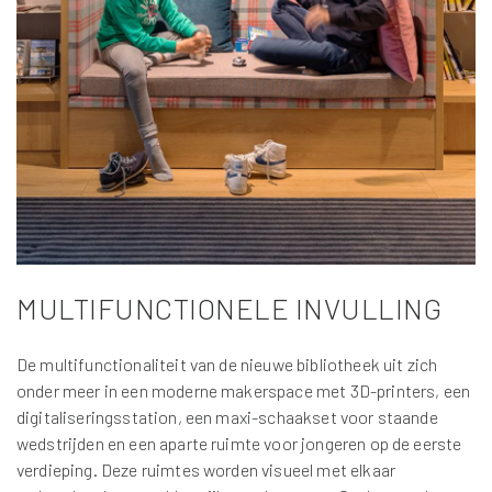
MULTIFUNCTIONELE INVULLING
De multifunctionaliteit van de nieuwe bibliotheek uit zich
onder meer in een moderne makerspace met 3D-printers, een
digitaliseringsstation, een maxi-schaakset voor staande
wedstrijden en een aparte ruimte voor jongeren op de eerste
verdieping. Deze ruimtes worden visueel met elkaar