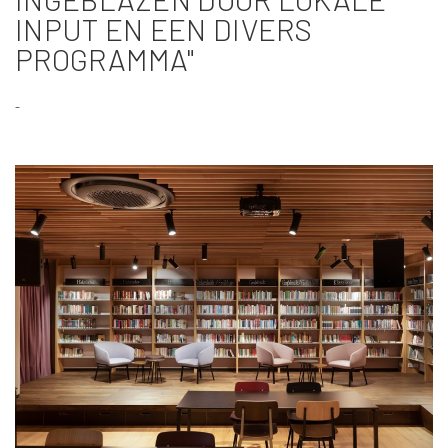
INPUT EN EEN DIVERS
PROGRAMMA"
-