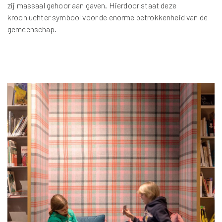
zij massaal gehoor aan gaven. Hierdoor staat deze
kroonluchter symbool voor de enorme betrokkenheid van de
gemeenschap.