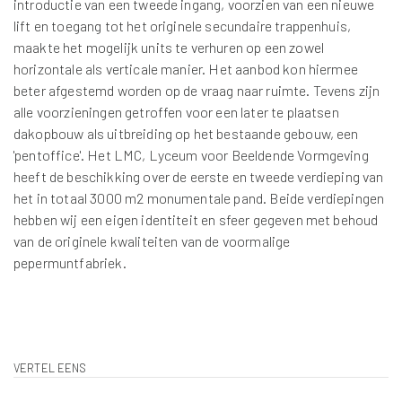
introductie van een tweede ingang, voorzien van een nieuwe
lift en toegang tot het originele secundaire trappenhuis,
maakte het mogelijk units te verhuren op een zowel
horizontale als verticale manier. Het aanbod kon hiermee
beter afgestemd worden op de vraag naar ruimte. Tevens zijn
alle voorzieningen getroffen voor een later te plaatsen
dakopbouw als uitbreiding op het bestaande gebouw, een
'pentoffice'. Het LMC, Lyceum voor Beeldende Vormgeving
heeft de beschikking over de eerste en tweede verdieping van
het in totaal 3000 m2 monumentale pand. Beide verdiepingen
hebben wij een eigen identiteit en sfeer gegeven met behoud
van de originele kwaliteiten van de voormalige
pepermuntfabriek.
VERTEL EENS