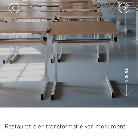
SCROLL
Restauratie en transformatie van monument