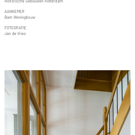
Historische Gebouwen Rotterdam
AANNEMER
Bam Woningbouw
FOTOGRAFIE
Jan de Vries