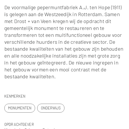
De voormalige pepermuntfabriek A.J. ten Hope (1911)
is gelegen aan de Westzeedijk in Rotterdam. Samen
met Drost + van Veen kregen wij de opdracht dit
gemeentelijk monument te restaureren en te
transformeren tot een multifunctioneel gebouw voor
verschillende huurders in de creatieve sector. De
bestaande kwaliteiten van het gebouw zijn behouden
en alle noodzakelijke installaties zijn met grote zorg
in het gebouw geïntegreerd. De nieuwe ingrepen in
het gebouw vormen een mooi contrast met de
bestaande kwaliteiten.
KENMERKEN
MONUMENTEN
ONDERWIJS
OPDRACHTGEVER