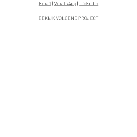
Email
|
WhatsApp
|
LinkedIn
BEKIJK VOLGEND PROJECT