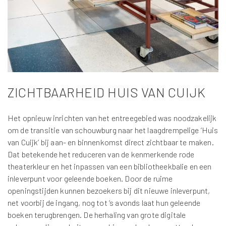
ZICHTBAARHEID HUIS VAN CUIJK
Het opnieuw inrichten van het entreegebied was noodzakelijk
om de transitie van schouwburg naar het laagdrempelige ‘Huis
van Cuijk’ bij aan- en binnenkomst direct zichtbaar te maken.
Dat betekende het reduceren van de kenmerkende rode
theaterkleur en het inpassen van een bibliotheekbalie en een
inleverpunt voor geleende boeken. Door de ruime
openingstijden kunnen bezoekers bij dit nieuwe inleverpunt,
net voorbij de ingang, nog tot ’s avonds laat hun geleende
boeken terugbrengen. De herhaling van grote digitale