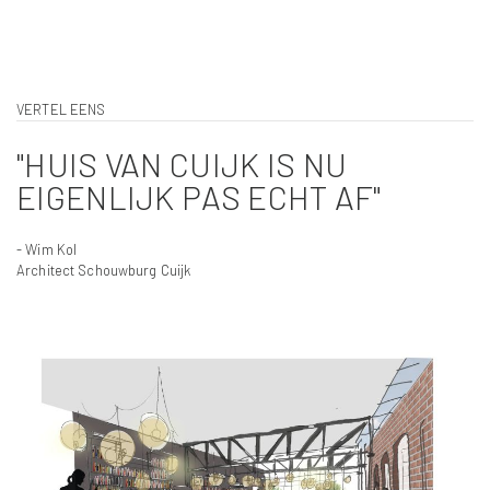
VERTEL EENS
"HUIS VAN CUIJK IS NU
EIGENLIJK PAS ECHT AF"
- Wim Kol
Architect Schouwburg Cuijk