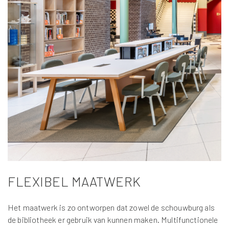
FLEXIBEL MAATWERK
Het maatwerk is zo ontworpen dat zowel de schouwburg als
de bibliotheek er gebruik van kunnen maken. Multifunctionele