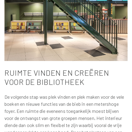
RUIMTE VINDEN EN CREËREN
VOOR DE BIBLIOTHEEK
De volgende stap was plek vinden en plek maken voor de vele
boeken en nieuwe functies van de bieb in een metershoge
foyer. Een ruimte die eveneens toegankelijk moest blijven
voor de ontvangst van grote groepen mensen. Het interieur
diende dan ook slim en flexibel te zijn waarbij vooral de vrije