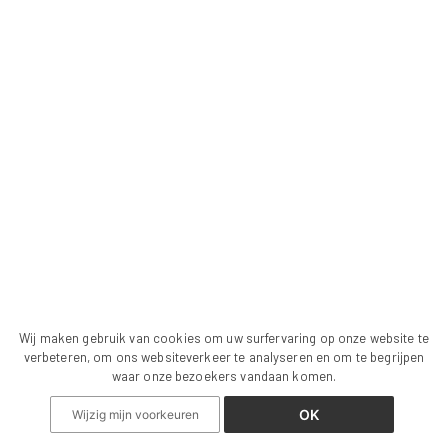
Wij maken gebruik van cookies om uw surfervaring op onze website te
verbeteren, om ons websiteverkeer te analyseren en om te begrijpen
waar onze bezoekers vandaan komen.
OK
Wijzig mijn voorkeuren