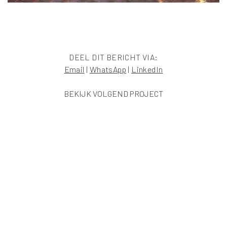
DEEL DIT BERICHT VIA:
Email
|
WhatsApp
|
LinkedIn
BEKIJK VOLGEND PROJECT