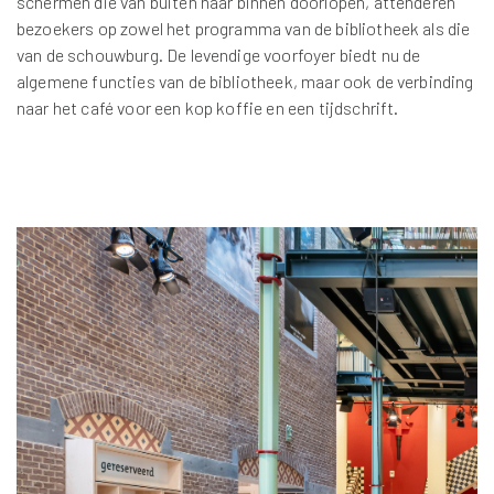
schermen die van buiten naar binnen doorlopen, attenderen
bezoekers op zowel het programma van de bibliotheek als die
van de schouwburg. De levendige voorfoyer biedt nu de
algemene functies van de bibliotheek, maar ook de verbinding
naar het café voor een kop koffie en een tijdschrift.