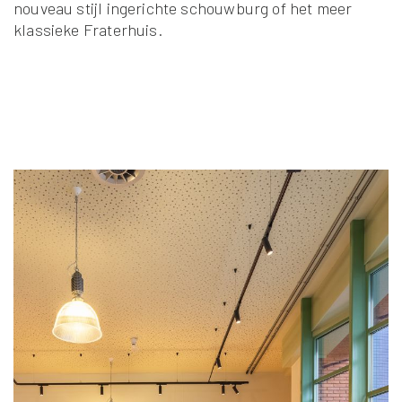
nouveau stijl ingerichte schouwburg of het meer
klassieke Fraterhuis.